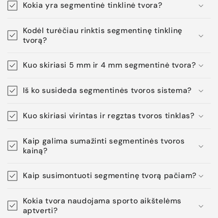
Kokia yra segmentinė tinklinė tvora?
Kodėl turėčiau rinktis segmentinę tinklinę
tvorą?
Kuo skiriasi 5 mm ir 4 mm segmentinė tvora?
Iš ko susideda segmentinės tvoros sistema?
Kuo skiriasi virintas ir regztas tvoros tinklas?
Kaip galima sumažinti segmentinės tvoros
kainą?
Kaip susimontuoti segmentinę tvorą pačiam?
Kokia tvora naudojama sporto aikštelėms
aptverti?